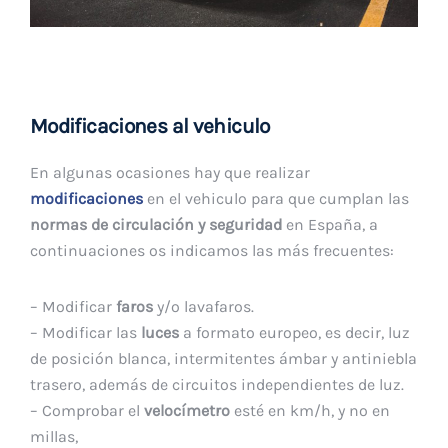
Modificaciones al vehiculo
En algunas ocasiones hay que realizar
modificaciones
en el vehiculo para que cumplan las
normas de circulación y seguridad
en España, a
continuaciones os indicamos las más frecuentes:
– Modificar
faros
y/o lavafaros.
– Modificar las
luces
a formato europeo, es decir, luz
de posición blanca, intermitentes ámbar y antiniebla
trasero, además de circuitos independientes de luz.
– Comprobar el
velocímetro
esté en km/h, y no en
millas,