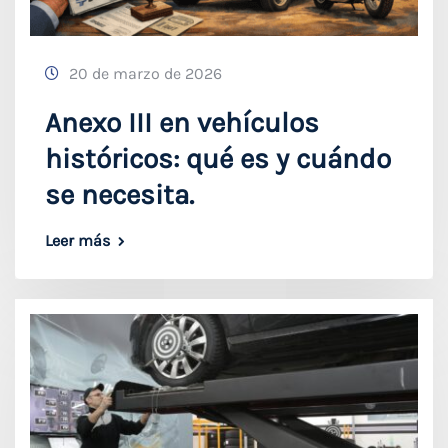
20 de marzo de 2026
Anexo III en vehículos
históricos: qué es y cuándo
se necesita.
Leer más