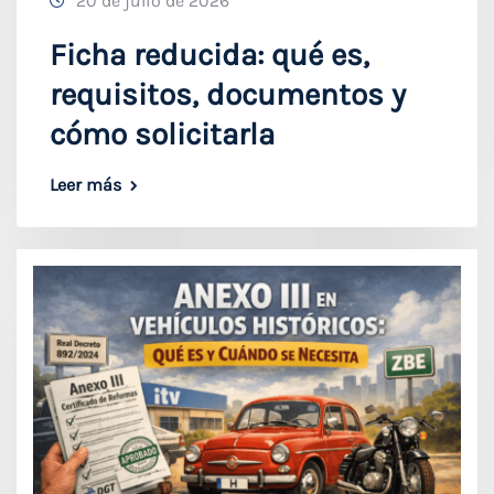
20 de julio de 2026
Ficha reducida: qué es,
requisitos, documentos y
cómo solicitarla
Leer más