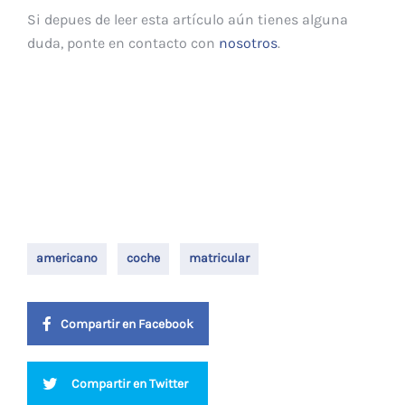
Si depues de leer esta artículo aún tienes alguna
duda, ponte en contacto con
nosotros
.
americano
coche
matricular
Compartir en Facebook
Compartir en Twitter