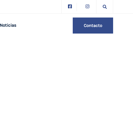
Noticias
Contacto