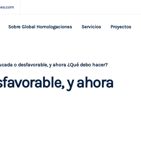
nes.com
Sobre Global Homologaciones
Servicios
Proyectos
ucada o desfavorable, y ahora ¿Qué debo hacer?
favorable, y ahora