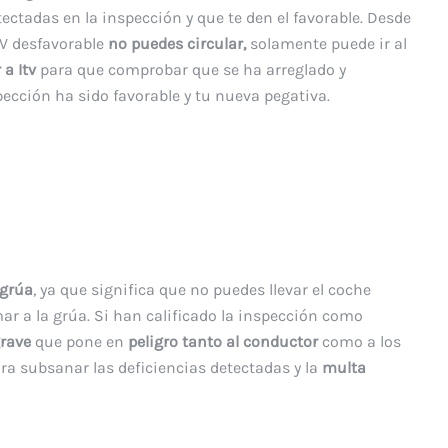
ectadas en la inspección y que te den el favorable. Desde
TV desfavorable
no puedes circular,
solamente puede ir al
 a Itv
para que comprobar que se ha arreglado y
ección ha sido favorable y tu nueva pegativa.
grúa
, ya que significa que no puedes llevar el coche
r a la grúa. Si han calificado la inspección como
rave
que pone en
peligro tanto al conductor
como a los
ra subsanar las deficiencias detectadas y la
multa