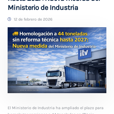
Ministerio de Industria
12 de febrero de 2026
El Ministerio de Industria ha ampliado el plazo para