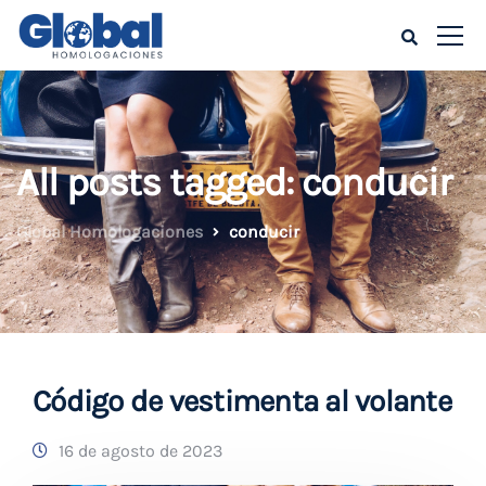
All posts tagged: conducir
Global Homologaciones
conducir
Código de vestimenta al volante
16 de agosto de 2023