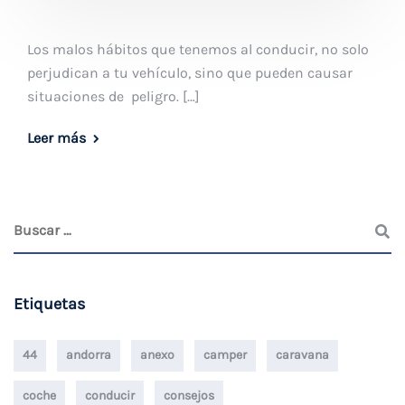
Los malos hábitos que tenemos al conducir, no solo
perjudican a tu vehículo, sino que pueden causar
situaciones de peligro. […]
Leer más
Etiquetas
44
andorra
anexo
camper
caravana
coche
conducir
consejos