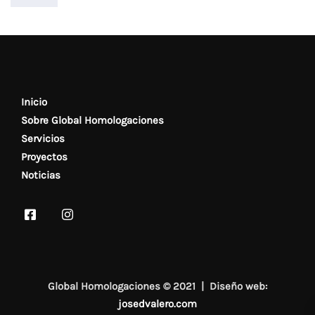
Inicio
Sobre Global Homologaciones
Servicios
Proyectos
Noticias
Global Homologaciones © 2021 | Diseño web:
josedvalero.com