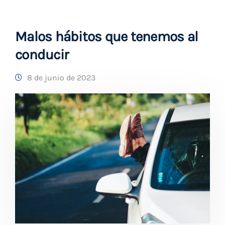
Malos hábitos que tenemos al
conducir
8 de junio de 2023