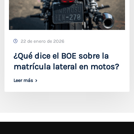
22 de enero de 2026
¿Qué dice el BOE sobre la
matrícula lateral en motos?
Leer más