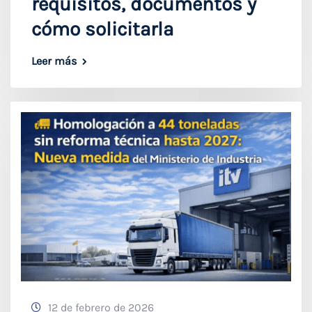
requisitos, documentos y
cómo solicitarla
Leer más
12 de febrero de 2026