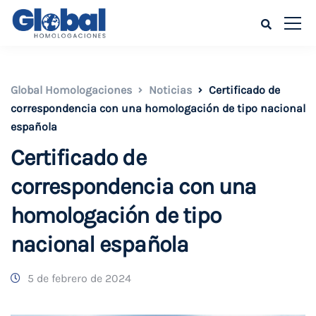
Global Homologaciones
Noticias
Certificado de
correspondencia con una homologación de tipo nacional
española
Certificado de
correspondencia con una
homologación de tipo
nacional española
5 de febrero de 2024