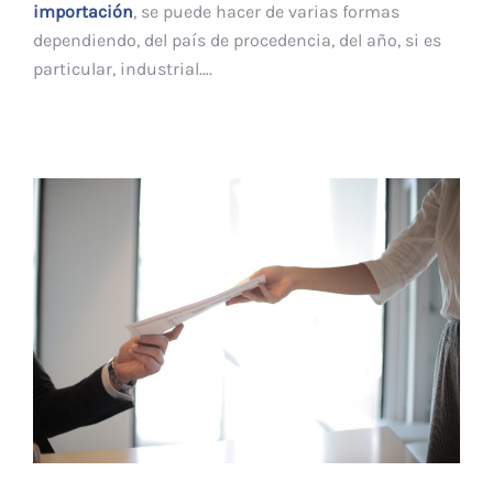
importación
, se puede hacer de varias formas
dependiendo, del país de procedencia, del año, si es
particular, industrial….