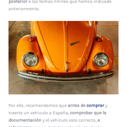
posterior
a las fechas límites que hemos indicado
anteriormente.
Por ello, recomendamos que
antes de
comprar
y
traerte un vehiculo a España
, comprobar que la
documentación
y el vehículo este correcto
, e