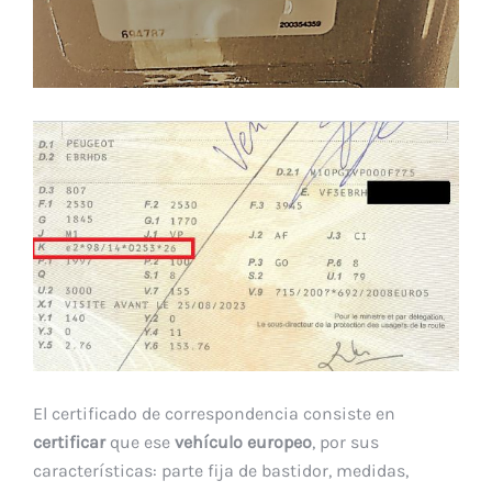
El certificado de correspondencia consiste en
certificar
que ese
vehículo europeo
, por sus
características: parte fija de bastidor, medidas,