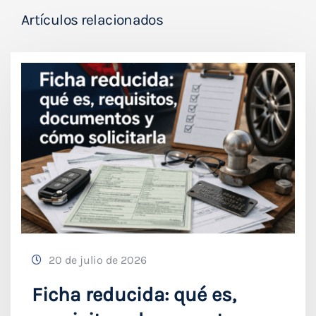
Artículos relacionados
20 de julio de 2026
Ficha reducida: qué es,