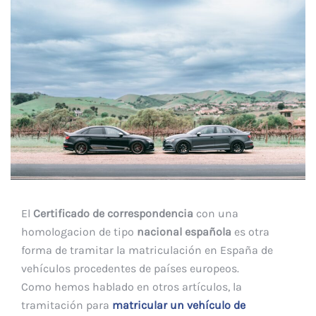
El
Certificado de correspondencia
con una
homologacion de tipo
nacional española
es otra
forma de tramitar la matriculación en España de
vehículos procedentes de países europeos.
Como hemos hablado en otros artículos, la
tramitación para
matricular un vehículo de