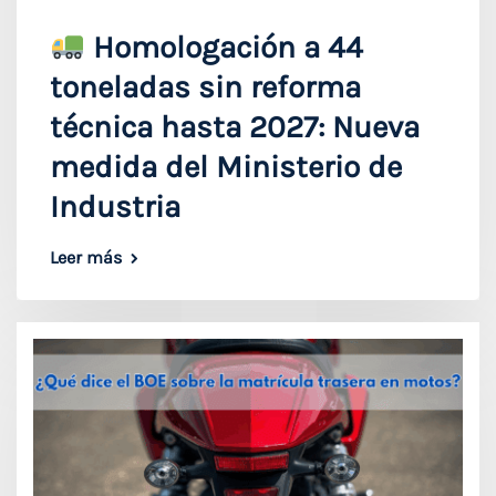
Homologación a 44
toneladas sin reforma
técnica hasta 2027: Nueva
medida del Ministerio de
Industria
Leer más