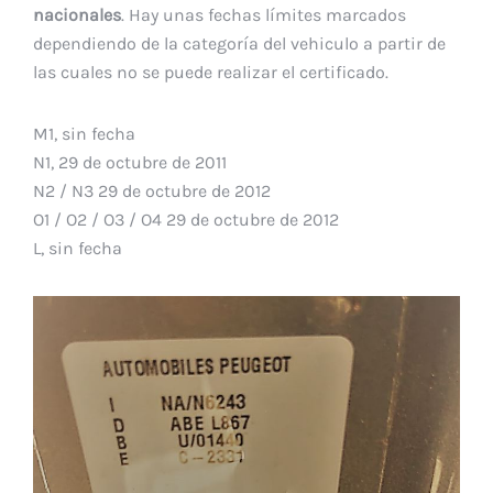
nacionales
. Hay unas fechas límites marcados
dependiendo de la categoría del vehiculo a partir de
las cuales no se puede realizar el certificado.
M1, sin fecha
N1, 29 de octubre de 2011
N2 / N3 29 de octubre de 2012
O1 / O2 / O3 / O4 29 de octubre de 2012
L, sin fecha