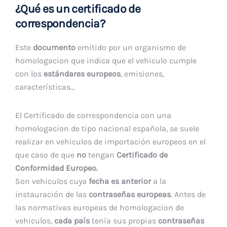
¿Qué es un certificado de
correspondencia?
Este
documento
emitido por un organismo de
homologacion que indica que el vehiculo cumple
con los
estándares europeos
, emisiones,
características…
El Certificado de correspondencia con una
homologacion de tipo nacional española, se suele
realizar en vehiculos de importación europeos en el
que caso de que
no
tengan
Certificado de
Conformidad Europeo.
Son vehiculos cuya
fecha es anterior
a la
instauración de las
contraseñas europeas
. Antes de
las normativas europeas de homologacion de
vehiculos,
cada país
tenía sus propias
contraseñas