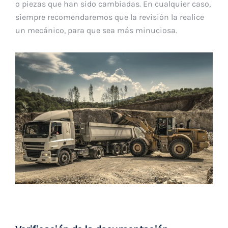
o piezas que han sido cambiadas. En cualquier caso,
siempre recomendaremos que la revisión la realice
un mecánico, para que sea más minuciosa.