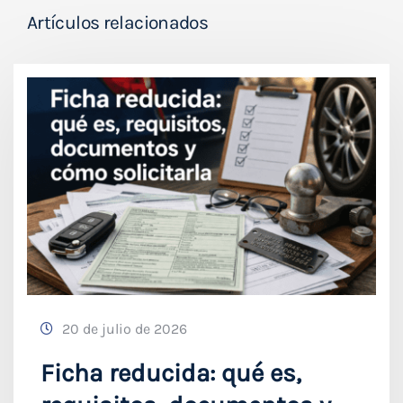
Artículos relacionados
20 de julio de 2026
Ficha reducida: qué es,