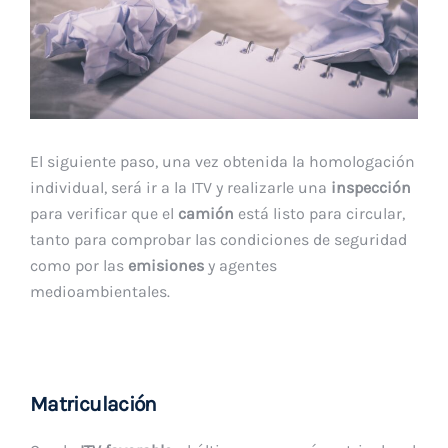
El siguiente paso, una vez obtenida la homologación
individual, será ir a la ITV y realizarle una
inspección
para verificar que el
camión
está listo para circular,
tanto para comprobar las condiciones de seguridad
como por las
emisiones
y agentes
medioambientales.
Matriculación