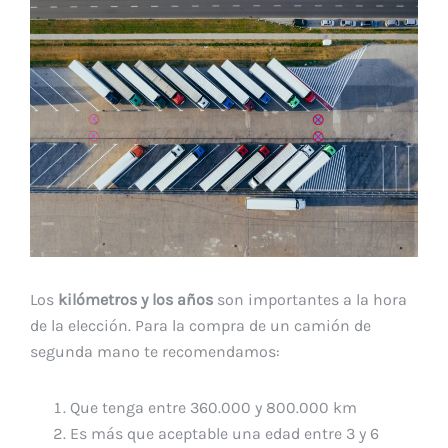
Los
kilómetros y los años
son importantes a la hora
de la elección. Para la compra de un camión de
segunda mano te recomendamos:
Que tenga entre 360.000 y 800.000 km
Es más que aceptable una edad entre 3 y 6