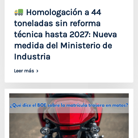
Homologación a 44
toneladas sin reforma
técnica hasta 2027: Nueva
medida del Ministerio de
Industria
Leer más