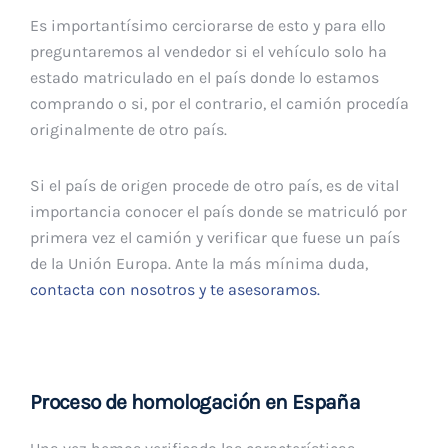
Es importantísimo cerciorarse de esto y para ello
preguntaremos al vendedor si el vehículo solo ha
estado matriculado en el país donde lo estamos
comprando o si, por el contrario, el camión procedía
originalmente de otro país.
Si el país de origen procede de otro país, es de vital
importancia conocer el país donde se matriculó por
primera vez el camión y verificar que fuese un país
de la Unión Europa. Ante la más mínima duda,
contacta con nosotros y te asesoramos.
Proceso de homologación en España