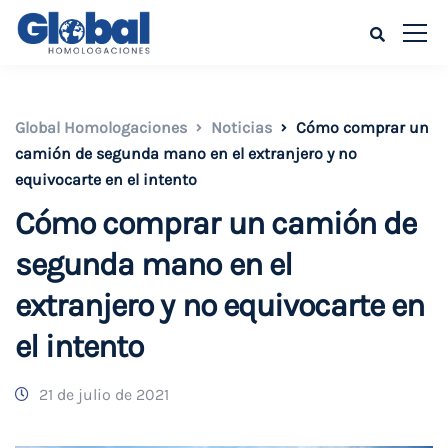
Global Homologaciones
Noticias
Cómo comprar un
camión de segunda mano en el extranjero y no
equivocarte en el intento
Cómo comprar un camión de
segunda mano en el
extranjero y no equivocarte en
el intento
21 de julio de 2021