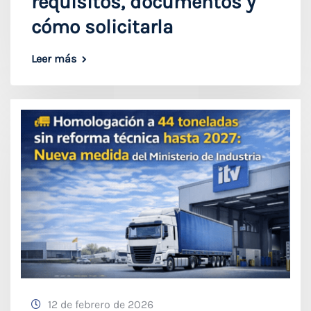
requisitos, documentos y
cómo solicitarla
Leer más
12 de febrero de 2026