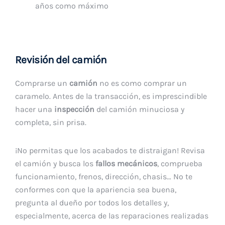
años como máximo
Revisión del camión
Comprarse un
camión
no es como comprar un
caramelo. Antes de la transacción, es imprescindible
hacer una
inspección
del camión minuciosa y
completa, sin prisa.
¡No permitas que los acabados te distraigan! Revisa
el camión y busca los
fallos mecánicos
, comprueba
funcionamiento, frenos, dirección, chasis… No te
conformes con que la apariencia sea buena,
pregunta al dueño por todos los detalles y,
especialmente, acerca de las reparaciones realizadas