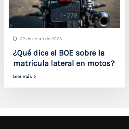
22 de enero de 2026
¿Qué dice el BOE sobre la
matrícula lateral en motos?
Leer más