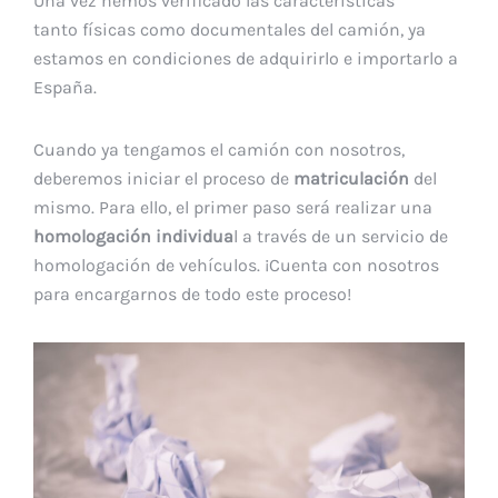
Una vez hemos verificado las características
tanto físicas como documentales del camión, ya
estamos en condiciones de adquirirlo e importarlo a
España.
Cuando ya tengamos el camión con nosotros,
deberemos iniciar el proceso de
matriculación
del
mismo. Para ello, el primer paso será realizar una
homologación individua
l a través de un servicio de
homologación de vehículos. ¡Cuenta con nosotros
para encargarnos de todo este proceso!