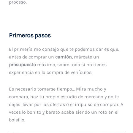
proceso.
Primeros pasos
El primerísimo consejo que te podemos dar es que,
antes de comprar un
camión
, márcate un
presupuesto
máximo, sobre todo si no tienes
experiencia en la compra de vehículos.
Es necesario tomarse tiempo… Mira mucho y
compara, haz tu propio estudio de mercado y no te
dejes llevar por las ofertas o el impulso de comprar. A
veces lo bonito y barato acaba siendo un roto en el
bolsillo.