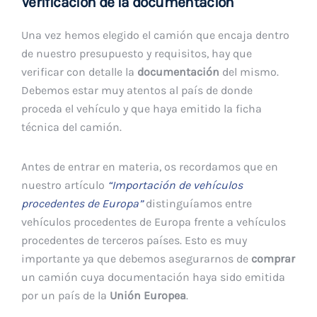
Verificación de la documentación
Una vez hemos elegido el camión que encaja dentro
de nuestro presupuesto y requisitos, hay que
verificar con detalle la
documentación
del mismo.
Debemos estar muy atentos al país de donde
proceda el vehículo y que haya emitido la ficha
técnica del camión.
Antes de entrar en materia, os recordamos que en
nuestro artículo
“Importación de vehículos
procedentes de Europa”
distinguíamos entre
vehículos procedentes de Europa frente a vehículos
procedentes de terceros países. Esto es muy
importante ya que debemos asegurarnos de
comprar
un camión cuya documentación haya sido emitida
por un país de la
Unión Europea
.