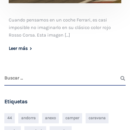
Cuando pensamos en un coche Ferrari, es casi
imposible no imaginarlo en su clásico color rojo
Rosso Corsa. Esta imagen […]
Leer más
Etiquetas
44
andorra
anexo
camper
caravana