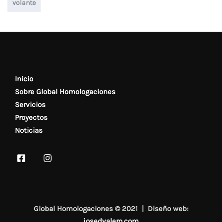
volante
Inicio
Sobre Global Homologaciones
Servicios
Proyectos
Noticias
Global Homologaciones © 2021 | Diseño web:
josedvalero.com