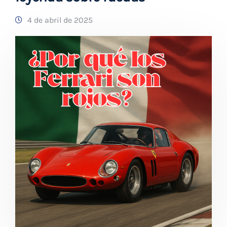
4 de abril de 2025