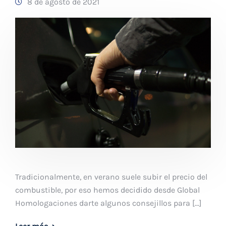
8 de agosto de 2021
Tradicionalmente, en verano suele subir el precio del
combustible, por eso hemos decidido desde Global
Homologaciones darte algunos consejillos para […]