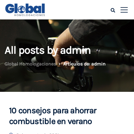
All posts by admin
Global Homologaciones
Artículos de: admin
10 consejos para ahorrar
combustible en verano