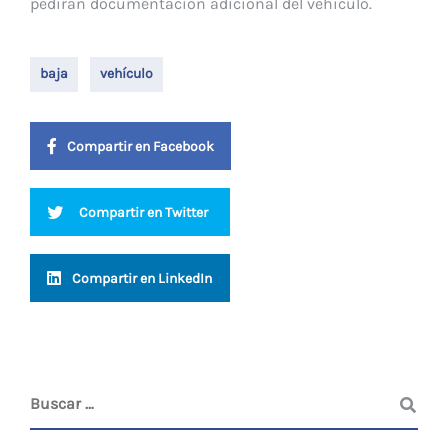
pedirán documentación adicional del vehículo.
baja
vehículo
Compartir en Facebook
Compartir en Twitter
Compartir en LinkedIn