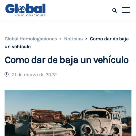
Global Homologaciones
Noticias
Como dar de baja
un vehículo
Como dar de baja un vehículo
21 de marzo de 2022