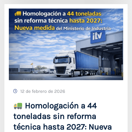
12 de febrero de 2026
Homologación a 44
toneladas sin reforma
técnica hasta 2027: Nueva