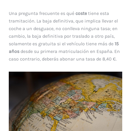
Una pregunta frecuente es qué
coste
tiene esta
tramitación. La baja definitiva, que implica llevar el
coche a un desguace, no conlleva ninguna tasa; en
cambio, la baja definitiva por traslado a otro país,
solamente es gratuita si el vehículo tiene más de
15
años
desde su primera matriculación en España. En
caso contrario, deberás abonar una tasa de 8,40 €.