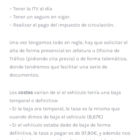
– Tener la ITV al día
– Tener un seguro en vigor.
– Realizar el pago del impuesto de circulación.
Una vez tengamos todo en regla, hay que solicitar el
alta de forma presencial en Jefatura u Oficina de
Tráfico (pidiendo cita previa) o de forma telemática,
donde tendremos que facilitar una serie de
documentos.
Los
costes
varían de si el vehículo tenía una baja
temporal o definitiva:
• Si la baja era temporal, la tasa es la misma que
cuando dimos de baja el vehículo (8,67€)
• Si el vehículo estaba dado de baja de forma
definitiva, la tasa a pagar es de 97,80€, y además nos