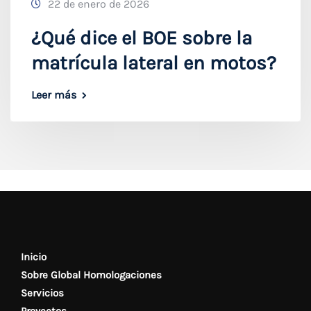
22 de enero de 2026
¿Qué dice el BOE sobre la
matrícula lateral en motos?
Leer más
Inicio
Sobre Global Homologaciones
Servicios