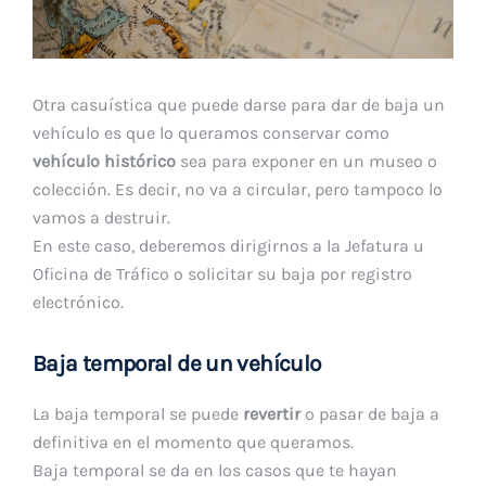
Otra casuística que puede darse para dar de baja un
vehículo es que lo queramos conservar como
vehículo histórico
sea para exponer en un museo o
colección. Es decir, no va a circular, pero tampoco lo
vamos a destruir.
En este caso, deberemos dirigirnos a la Jefatura u
Oficina de Tráfico o solicitar su baja por registro
electrónico.
Baja temporal de un vehículo
La baja temporal se puede
revertir
o pasar de baja a
definitiva en el momento que queramos.
Baja temporal se da en los casos que te hayan