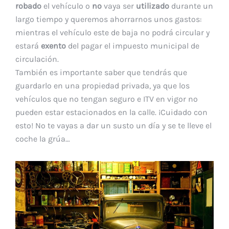
robado
el vehículo o
no
vaya ser
utilizado
durante un
largo tiempo y queremos ahorrarnos unos gastos:
mientras el vehículo este de baja no podrá circular y
estará
exento
del pagar el impuesto municipal de
circulación.
También es importante saber que tendrás que
guardarlo en una propiedad privada, ya que los
vehículos que no tengan seguro e ITV en vigor no
pueden estar estacionados en la calle. ¡Cuidado con
esto! No te vayas a dar un susto un día y se te lleve el
coche la grúa…