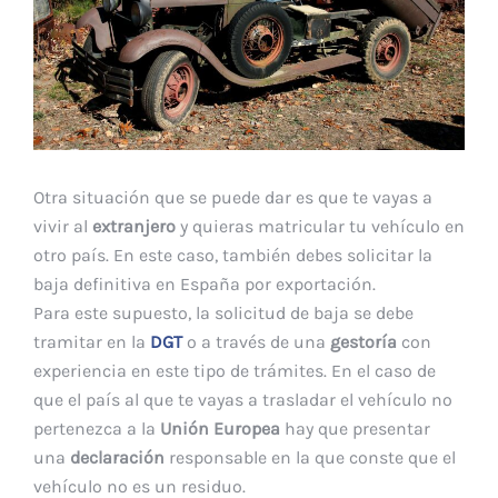
Otra situación que se puede dar es que te vayas a
vivir al
extranjero
y quieras matricular tu vehículo en
otro país. En este caso, también debes solicitar la
baja definitiva en España por exportación.
Para este supuesto, la solicitud de baja se debe
tramitar en la
DGT
o a través de una
gestoría
con
experiencia en este tipo de trámites. En el caso de
que el país al que te vayas a trasladar el vehículo no
pertenezca a la
Unión Europea
hay que presentar
una
declaración
responsable en la que conste que el
vehículo no es un residuo.