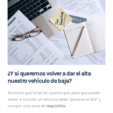
¿Y si queremos volver a dar el alta
nuestro vehículo de baja?
Tenemos que tener en cuenta que, para que pueda
volver a circular, el vehículo debe “ponerse al día” y
cumplir una serie de
requisitos
: