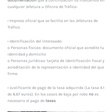
documentación
que a continuación os indicamos en
cualquier Jefatura u Oficina de Tráfico:
• Impreso oficial que se facilita en las Jefaturas de
Tráfico.
• Identificación del interesado:
o Personas físicas: documento oficial que acredite tu
identidad y domicilio
o Personas jurídicas: tarjeta de identificación fiscal y
acreditación de la representación e identidad del que
firme.
• Justificante de pago de la tasa adquirida (La tasa 4.1
de 8,67 euros). En los casos de baja por robo
no
es
necesario el pago de
tasas
.