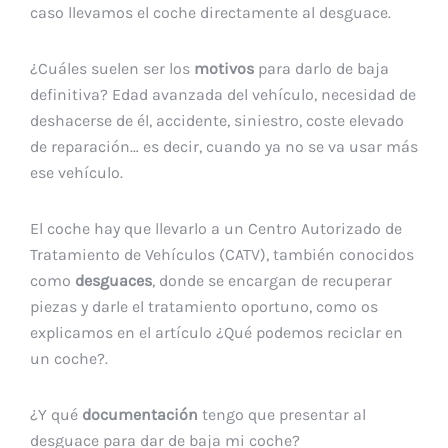
caso llevamos el coche directamente al desguace.
¿Cuáles suelen ser los
motivos
para darlo de baja
definitiva? Edad avanzada del vehículo, necesidad de
deshacerse de él, accidente, siniestro, coste elevado
de reparación… es decir, cuando ya no se va usar más
ese vehículo.
El coche hay que llevarlo a un Centro Autorizado de
Tratamiento de Vehículos (CATV), también conocidos
como
desguaces
, donde se encargan de recuperar
piezas y darle el tratamiento oportuno, como os
explicamos en el artículo ¿Qué podemos reciclar en
un coche?.
¿Y qué
documentación
tengo que presentar al
desguace para dar de baja mi coche?