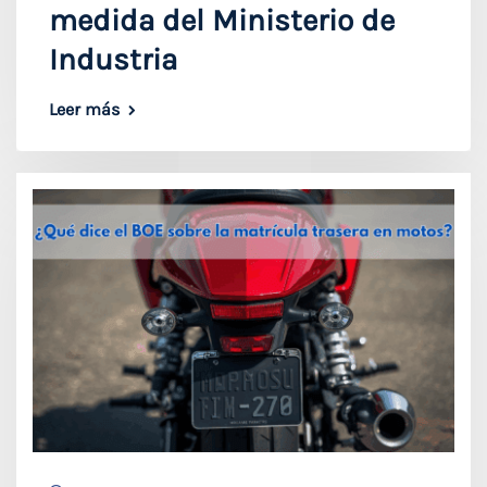
medida del Ministerio de
Industria
Leer más