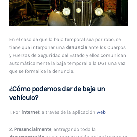
En el caso de que la baja temporal sea por robo, se
tiene que interponer una
denuncia
ante los Cuerpos
y Fuerzas de Seguridad del Estado y ellos comunican
automáticamente la baja temporal a la DGT una vez
que se formalice la denuncia.
¿Cómo podemos dar de baja un
vehículo?
1. Por
internet
, a través de la aplicación
web
2.
Presencialmente
, entregando toda la