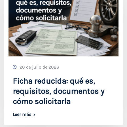
20 de julio de 2026
Ficha reducida: qué es,
requisitos, documentos y
cómo solicitarla
Leer más