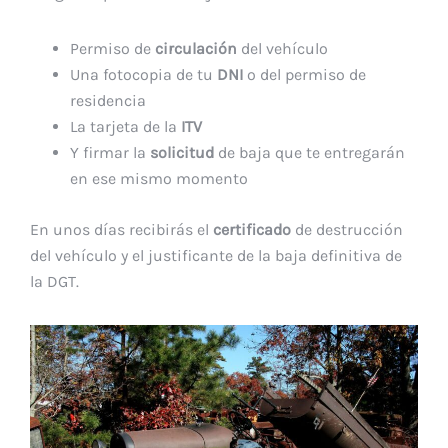
Permiso de
circulación
del vehículo
Una fotocopia de tu
DNI
o del permiso de
residencia
La tarjeta de la
ITV
Y firmar la
solicitud
de baja que te entregarán
en ese mismo momento
En unos días recibirás el
certificado
de destrucción
del vehículo y el justificante de la baja definitiva de
la DGT.